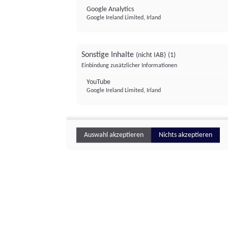
Google Analytics
Google Ireland Limited, Irland
Sonstige Inhalte
(nicht IAB)
(1)
Einbindung zusätzlicher Informationen
YouTube
Google Ireland Limited, Irland
Auswahl akzeptieren
Nichts akzeptieren