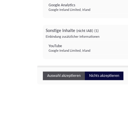
Google Analytics
Google Ireland Limited, Irland
Sonstige Inhalte
(nicht IAB)
(1)
Einbindung zusätzlicher Informationen
YouTube
Google Ireland Limited, Irland
Auswahl akzeptieren
Nichts akzeptieren