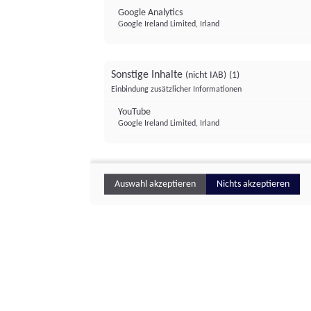
Google Analytics
Google Ireland Limited, Irland
Sonstige Inhalte
(nicht IAB)
(1)
Einbindung zusätzlicher Informationen
YouTube
Google Ireland Limited, Irland
Auswahl akzeptieren
Nichts akzeptieren