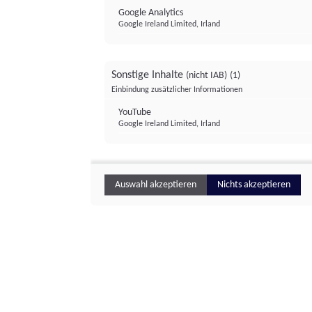
Google Analytics
Google Ireland Limited, Irland
Sonstige Inhalte
(nicht IAB)
(1)
Einbindung zusätzlicher Informationen
YouTube
Google Ireland Limited, Irland
Auswahl akzeptieren
Nichts akzeptieren