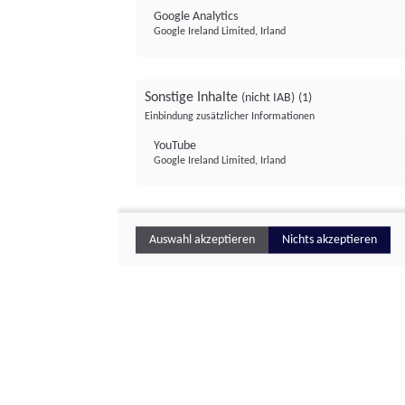
Google Analytics
Google Ireland Limited, Irland
Sonstige Inhalte
(nicht IAB)
(1)
Einbindung zusätzlicher Informationen
YouTube
Google Ireland Limited, Irland
Auswahl akzeptieren
Nichts akzeptieren