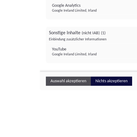
Google Analytics
Google Ireland Limited, Irland
Sonstige Inhalte
(nicht IAB)
(1)
Einbindung zusätzlicher Informationen
YouTube
Google Ireland Limited, Irland
Auswahl akzeptieren
Nichts akzeptieren