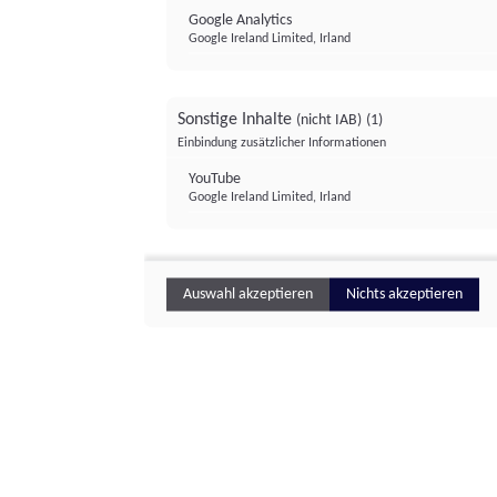
Google Analytics
Google Ireland Limited, Irland
Sonstige Inhalte
(nicht IAB)
(1)
Einbindung zusätzlicher Informationen
YouTube
Google Ireland Limited, Irland
Auswahl akzeptieren
Nichts akzeptieren