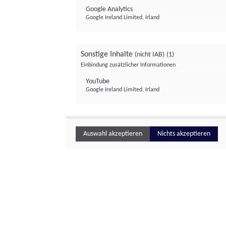
Google Analytics
Google Ireland Limited, Irland
Sonstige Inhalte
(nicht IAB)
(1)
Einbindung zusätzlicher Informationen
YouTube
Google Ireland Limited, Irland
Auswahl akzeptieren
Nichts akzeptieren