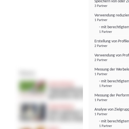
Speichern von oder Z
3 Partner
Verwendung reduzier
1 Partner
- mit berechtigtem
1 Partner
Erstellung von Profil
2 Partner
Verwendung von Profi
2 Partner
Messung der Werbele
1 Partner
- mit berechtigtem
1 Partner
Messung der Perform
1 Partner
Analyse von Zielgrup
1 Partner
- mit berechtigtem
1 Partner