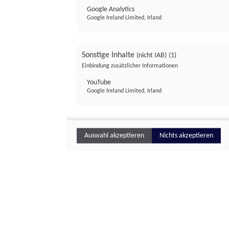
Google Analytics
Google Ireland Limited, Irland
Sonstige Inhalte
(nicht IAB)
(1)
Einbindung zusätzlicher Informationen
YouTube
Google Ireland Limited, Irland
Auswahl akzeptieren
Nichts akzeptieren