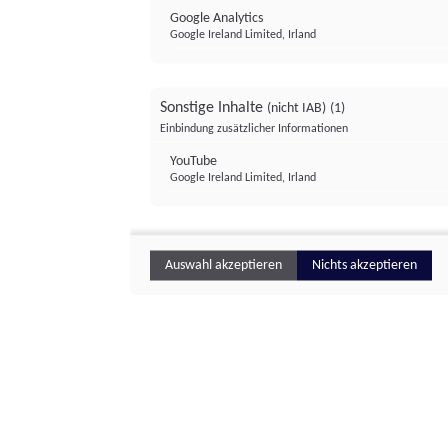
Google Analytics
Google Ireland Limited, Irland
Sonstige Inhalte
(nicht IAB)
(1)
Einbindung zusätzlicher Informationen
YouTube
Google Ireland Limited, Irland
Auswahl akzeptieren
Nichts akzeptieren