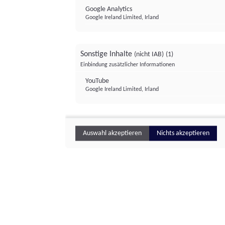
Google Analytics
Google Ireland Limited, Irland
Sonstige Inhalte
(nicht IAB)
(1)
Einbindung zusätzlicher Informationen
YouTube
Google Ireland Limited, Irland
Auswahl akzeptieren
Nichts akzeptieren