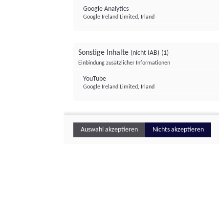
Google Analytics
Google Ireland Limited, Irland
Sonstige Inhalte
(nicht IAB)
(1)
Einbindung zusätzlicher Informationen
YouTube
Google Ireland Limited, Irland
Auswahl akzeptieren
Nichts akzeptieren