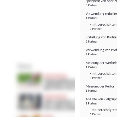
Speichern von oder Z
3 Partner
Verwendung reduzier
1 Partner
- mit berechtigtem
1 Partner
Erstellung von Profil
2 Partner
Verwendung von Profi
2 Partner
Messung der Werbele
1 Partner
- mit berechtigtem
1 Partner
Messung der Perform
1 Partner
Analyse von Zielgrup
1 Partner
- mit berechtigtem
1 Partner