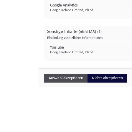
Google Analytics
Google Ireland Limited, Irland
Sonstige Inhalte
(nicht IAB)
(1)
Einbindung zusätzlicher Informationen
YouTube
Google Ireland Limited, Irland
Auswahl akzeptieren
Nichts akzeptieren