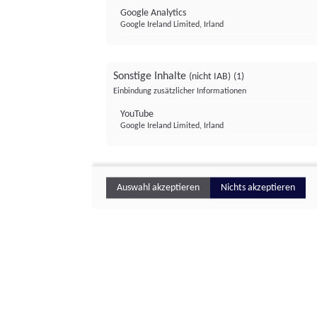
Google Analytics
Google Ireland Limited, Irland
Sonstige Inhalte
(nicht IAB)
(1)
Einbindung zusätzlicher Informationen
YouTube
Google Ireland Limited, Irland
Auswahl akzeptieren
Nichts akzeptieren