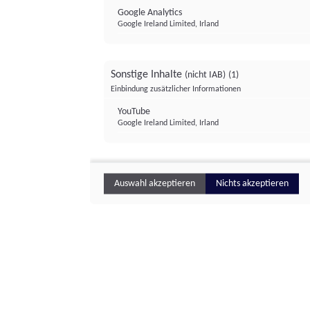
Google Analytics
Google Ireland Limited, Irland
Sonstige Inhalte
(nicht IAB)
(1)
Einbindung zusätzlicher Informationen
YouTube
Google Ireland Limited, Irland
Auswahl akzeptieren
Nichts akzeptieren