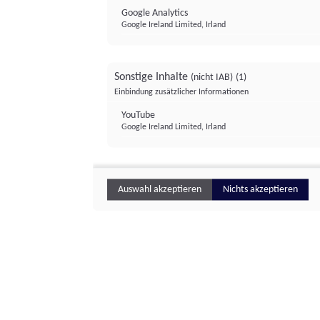
Google Analytics
Google Ireland Limited, Irland
Sonstige Inhalte
(nicht IAB)
(1)
Einbindung zusätzlicher Informationen
YouTube
Google Ireland Limited, Irland
Auswahl akzeptieren
Nichts akzeptieren