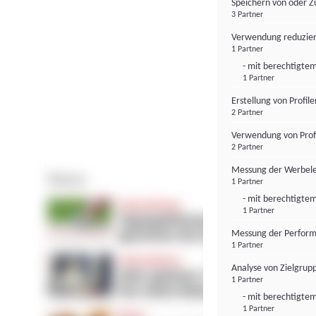
Speichern von oder Z
3 Partner
Verwendung reduzier
1 Partner
- mit berechtigtem
1 Partner
Erstellung von Profil
2 Partner
Verwendung von Profi
2 Partner
Messung der Werbele
1 Partner
- mit berechtigtem
1 Partner
Messung der Perform
1 Partner
Analyse von Zielgrup
1 Partner
- mit berechtigtem
1 Partner