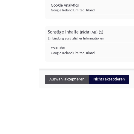
Google Analytics
Google Ireland Limited, Irland
Sonstige Inhalte
(nicht IAB)
(1)
Einbindung zusätzlicher Informationen
YouTube
Google Ireland Limited, Irland
Auswahl akzeptieren
Nichts akzeptieren