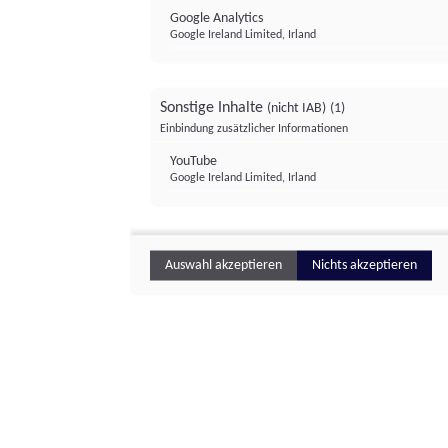
Google Analytics
Google Ireland Limited, Irland
Sonstige Inhalte
(nicht IAB)
(1)
Einbindung zusätzlicher Informationen
YouTube
Google Ireland Limited, Irland
Auswahl akzeptieren
Nichts akzeptieren