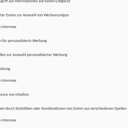
ugriff auf Informationen auf einem Endgerät
ter Daten zur Auswahl von Werbeanzeigen
 Interesse
en für personalisierte Werbung
len zur Auswahl personalisierter Werbung
istung
 Interesse
ance von Inhalten
pen durch Statistiken oder Kombinationen von Daten aus verschiedenen Quellen
 Interesse