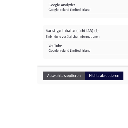
Google Analytics
Google Ireland Limited, Irland
Sonstige Inhalte
(nicht IAB)
(1)
Einbindung zusätzlicher Informationen
YouTube
Google Ireland Limited, Irland
Auswahl akzeptieren
Nichts akzeptieren