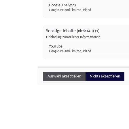
Google Analytics
Google Ireland Limited, Irland
Sonstige Inhalte
(nicht IAB)
(1)
Einbindung zusätzlicher Informationen
YouTube
Google Ireland Limited, Irland
Auswahl akzeptieren
Nichts akzeptieren