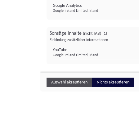
Google Analytics
Google Ireland Limited, Irland
Sonstige Inhalte
(nicht IAB)
(1)
Einbindung zusätzlicher Informationen
YouTube
Google Ireland Limited, Irland
Auswahl akzeptieren
Nichts akzeptieren