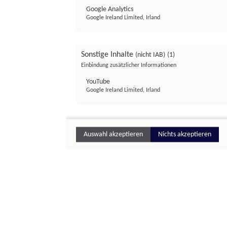
Google Analytics
Google Ireland Limited, Irland
Sonstige Inhalte
(nicht IAB)
(1)
Einbindung zusätzlicher Informationen
YouTube
Google Ireland Limited, Irland
Auswahl akzeptieren
Nichts akzeptieren