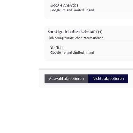
Google Analytics
Google Ireland Limited, Irland
Sonstige Inhalte
(nicht IAB)
(1)
Einbindung zusätzlicher Informationen
YouTube
Google Ireland Limited, Irland
Auswahl akzeptieren
Nichts akzeptieren