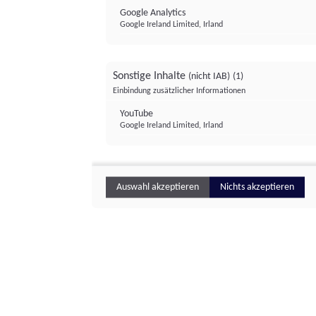
Google Analytics
Google Ireland Limited, Irland
Sonstige Inhalte
(nicht IAB)
(1)
Einbindung zusätzlicher Informationen
YouTube
Google Ireland Limited, Irland
Auswahl akzeptieren
Nichts akzeptieren