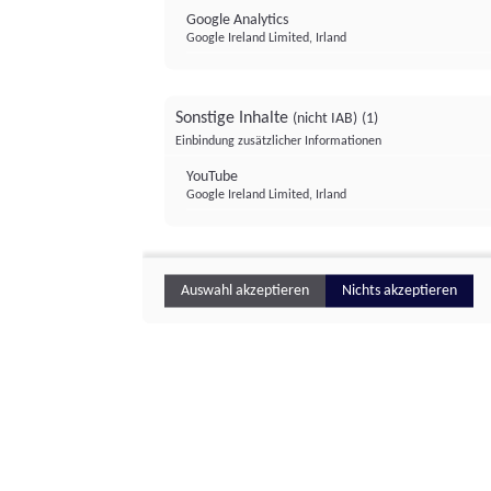
Google Analytics
Google Ireland Limited, Irland
Sonstige Inhalte
(nicht IAB)
(1)
Einbindung zusätzlicher Informationen
YouTube
Google Ireland Limited, Irland
Auswahl akzeptieren
Nichts akzeptieren