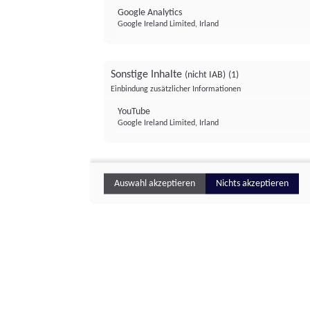
Google Analytics
Google Ireland Limited, Irland
Sonstige Inhalte
(nicht IAB)
(1)
Einbindung zusätzlicher Informationen
YouTube
Google Ireland Limited, Irland
Auswahl akzeptieren
Nichts akzeptieren