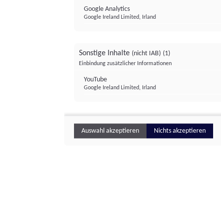
Google Analytics
Google Ireland Limited, Irland
Sonstige Inhalte
(nicht IAB)
(1)
Einbindung zusätzlicher Informationen
YouTube
Google Ireland Limited, Irland
Auswahl akzeptieren
Nichts akzeptieren