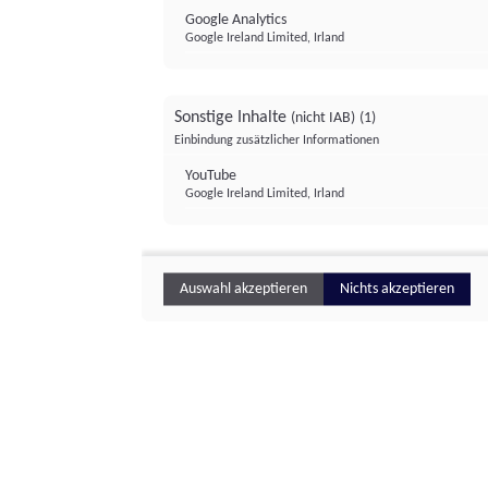
Google Analytics
Google Ireland Limited, Irland
Sonstige Inhalte
(nicht IAB)
(1)
Einbindung zusätzlicher Informationen
YouTube
Google Ireland Limited, Irland
Auswahl akzeptieren
Nichts akzeptieren