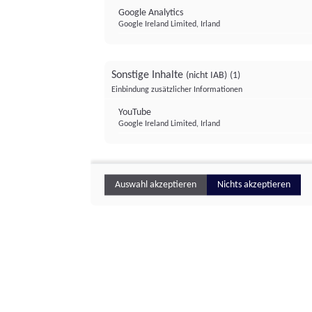
Google Analytics
Google Ireland Limited, Irland
Sonstige Inhalte
(nicht IAB)
(1)
Einbindung zusätzlicher Informationen
YouTube
Google Ireland Limited, Irland
Auswahl akzeptieren
Nichts akzeptieren