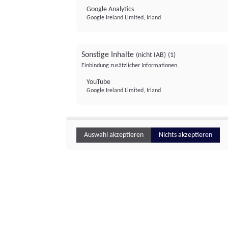
Google Analytics
Google Ireland Limited, Irland
Sonstige Inhalte
(nicht IAB)
(1)
Einbindung zusätzlicher Informationen
YouTube
Google Ireland Limited, Irland
Auswahl akzeptieren
Nichts akzeptieren