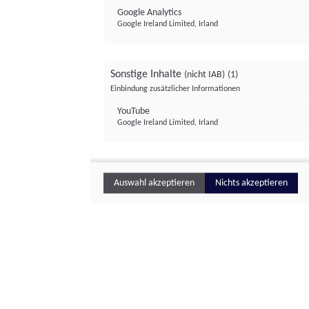
Google Analytics
Google Ireland Limited, Irland
Sonstige Inhalte
(nicht IAB)
(1)
Einbindung zusätzlicher Informationen
YouTube
Google Ireland Limited, Irland
Auswahl akzeptieren
Nichts akzeptieren