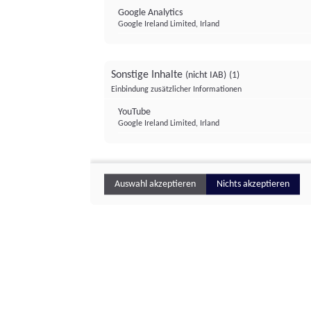
Google Analytics
Google Ireland Limited, Irland
Sonstige Inhalte
(nicht IAB)
(1)
Einbindung zusätzlicher Informationen
YouTube
Google Ireland Limited, Irland
Auswahl akzeptieren
Nichts akzeptieren