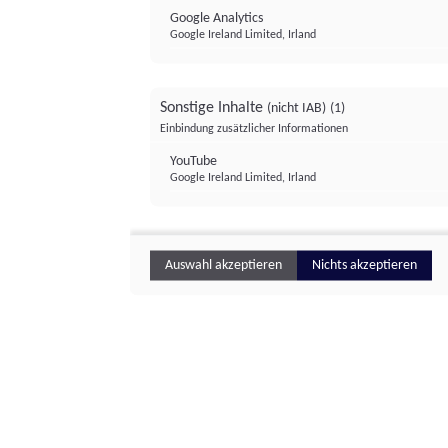
Google Analytics
Google Ireland Limited, Irland
Sonstige Inhalte
(nicht IAB)
(1)
Einbindung zusätzlicher Informationen
YouTube
Google Ireland Limited, Irland
Auswahl akzeptieren
Nichts akzeptieren