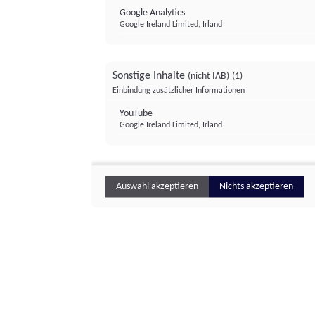
Google Analytics
Google Ireland Limited, Irland
Sonstige Inhalte
(nicht IAB)
(1)
Einbindung zusätzlicher Informationen
YouTube
Google Ireland Limited, Irland
Auswahl akzeptieren
Nichts akzeptieren