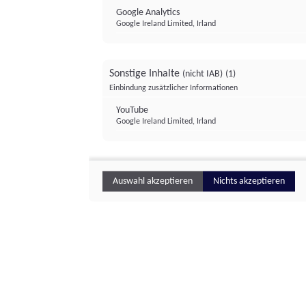
Google Analytics
Google Ireland Limited, Irland
Sonstige Inhalte
(nicht IAB)
(1)
Einbindung zusätzlicher Informationen
YouTube
Google Ireland Limited, Irland
Auswahl akzeptieren
Nichts akzeptieren