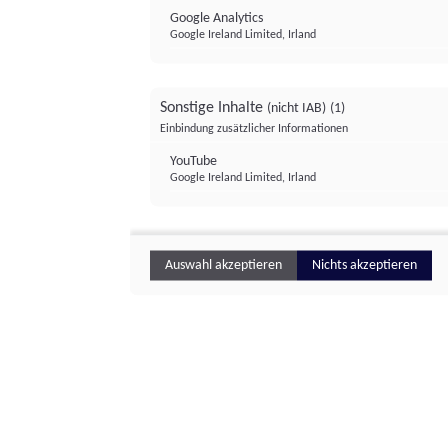
Google Analytics
Google Ireland Limited, Irland
Sonstige Inhalte
(nicht IAB)
(1)
Einbindung zusätzlicher Informationen
YouTube
Google Ireland Limited, Irland
Auswahl akzeptieren
Nichts akzeptieren