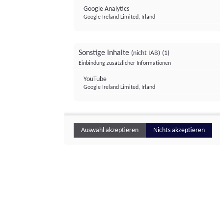
Google Analytics
Google Ireland Limited, Irland
Sonstige Inhalte
(nicht IAB)
(1)
Einbindung zusätzlicher Informationen
YouTube
Google Ireland Limited, Irland
Auswahl akzeptieren
Nichts akzeptieren