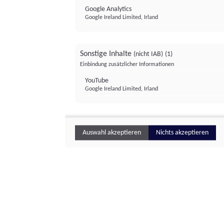
Google Analytics
Google Ireland Limited, Irland
Sonstige Inhalte
(nicht IAB)
(1)
Einbindung zusätzlicher Informationen
YouTube
Google Ireland Limited, Irland
Auswahl akzeptieren
Nichts akzeptieren