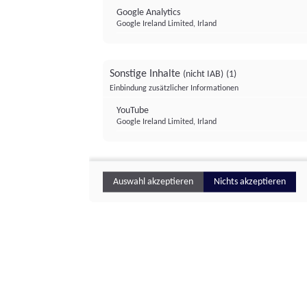
Google Analytics
Google Ireland Limited, Irland
Sonstige Inhalte
(nicht IAB)
(1)
Einbindung zusätzlicher Informationen
YouTube
Google Ireland Limited, Irland
Auswahl akzeptieren
Nichts akzeptieren