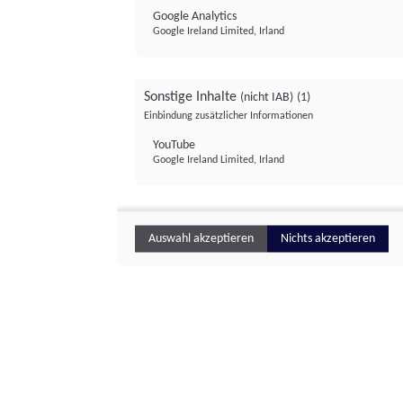
Google Analytics
Google Ireland Limited, Irland
Sonstige Inhalte
(nicht IAB)
(1)
Einbindung zusätzlicher Informationen
YouTube
Google Ireland Limited, Irland
Auswahl akzeptieren
Nichts akzeptieren