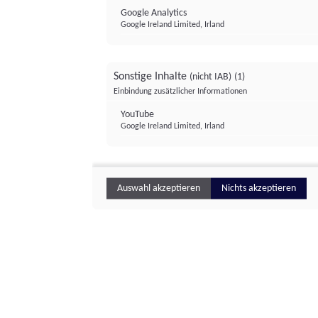
Google Analytics
Google Ireland Limited, Irland
Sonstige Inhalte
(nicht IAB)
(1)
Einbindung zusätzlicher Informationen
YouTube
Google Ireland Limited, Irland
Auswahl akzeptieren
Nichts akzeptieren