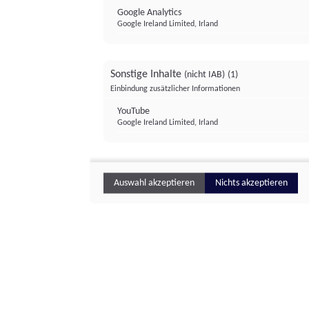
Google Analytics
Google Ireland Limited, Irland
Sonstige Inhalte
(nicht IAB)
(1)
Einbindung zusätzlicher Informationen
YouTube
Google Ireland Limited, Irland
Auswahl akzeptieren
Nichts akzeptieren