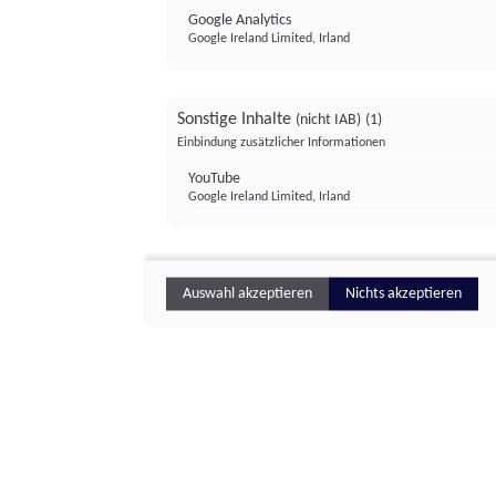
Google Analytics
Google Ireland Limited, Irland
Sonstige Inhalte
(nicht IAB)
(1)
Einbindung zusätzlicher Informationen
YouTube
Google Ireland Limited, Irland
Auswahl akzeptieren
Nichts akzeptieren