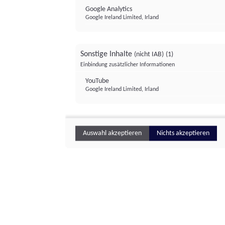
Google Analytics
Google Ireland Limited, Irland
Sonstige Inhalte
(nicht IAB)
(1)
Einbindung zusätzlicher Informationen
YouTube
Google Ireland Limited, Irland
Auswahl akzeptieren
Nichts akzeptieren