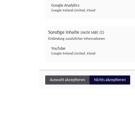
Google Analytics
Google Ireland Limited, Irland
Sonstige Inhalte
(nicht IAB)
(1)
Einbindung zusätzlicher Informationen
YouTube
Google Ireland Limited, Irland
Auswahl akzeptieren
Nichts akzeptieren