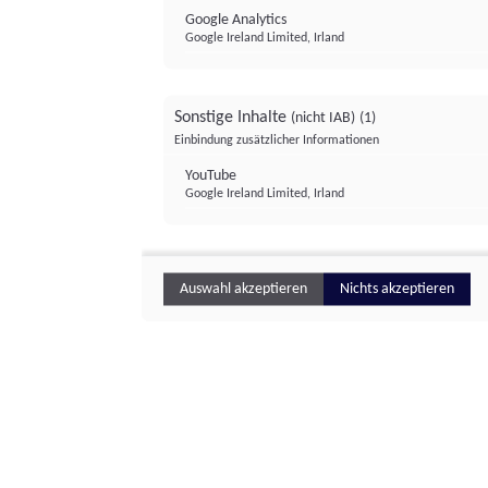
Google Analytics
Google Ireland Limited, Irland
Sonstige Inhalte
(nicht IAB)
(1)
Einbindung zusätzlicher Informationen
YouTube
Google Ireland Limited, Irland
Auswahl akzeptieren
Nichts akzeptieren